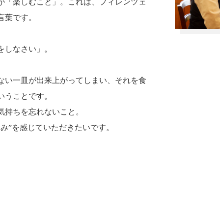
が「楽しむこと」。これは、フィレンツェ
言葉です。
をしなさい」。
ない一皿が出来上がってしまい、それを食
いうことです。
気持ちを忘れないこと。
み”を感じていただきたいです。