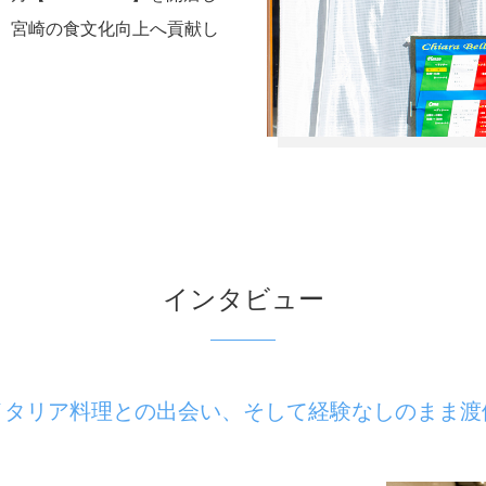
、宮崎の食文化向上へ貢献し
インタビュー
イタリア料理との出会い、そして経験なしのまま渡