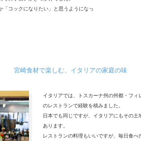
か「コックになりたい」と思うようになっ
宮崎食材で楽しむ、イタリアの家庭の味
イタリアでは、トスカーナ州の州都・フィ
のレストランで経験を積みました。
日本でも同じですが、イタリアにもその土
あります。
レストランの料理もいいですが、毎日食べ