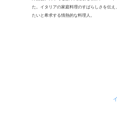
た。イタリアの家庭料理のすばらしさを伝え
たいと希求する情熱的な料理人。