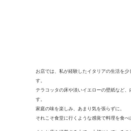
お店では、私が経験したイタリアの生活を少
す。
テラコッタの床や淡いイエローの壁紙など、
す。
家庭の味を楽しみ、あまり気を張らずに。
それこそ食堂に行くような感覚で料理を食べ