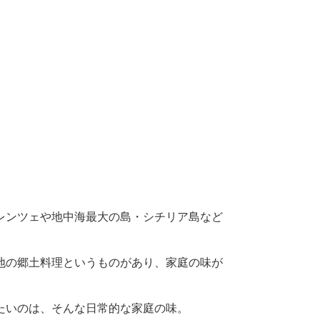
レンツェや地中海最大の島・シチリア島など
地の郷土料理というものがあり、家庭の味が
たいのは、そんな日常的な家庭の味。