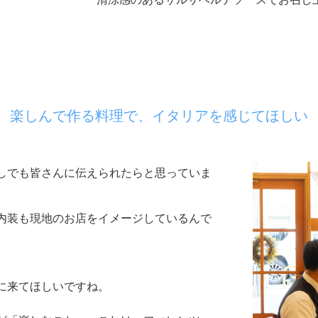
楽しんで作る料理で、イタリアを感じてほしい
しでも皆さんに伝えられたらと思っていま
内装も現地のお店をイメージしているんで
に来てほしいですね。