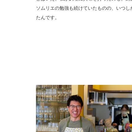
ソムリエの勉強も続けていたものの、いつし
たんです。