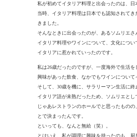
私が初めてイタリア料理と出会ったのは、日
当時、イタリア料理は日本でも認知されてき
きました。
そんなときに出会ったのが、あるソムリエさ
イタリア料理やワインについて、文化につい
イタリアに惹かれていったのです。
私は26歳だったのですが、一度海外で生活
興味があった飲食、なかでもワインについて
そして、30歳を機に、サラリーマン生活に
イタリア語が未熟だったため、ソムリエとし
じゃあレストランのホールでと思ったものの
とで決まったんです。
といっても、なんと無給（笑）。
とはいえ、私が調理に興味を持ったのも、厨