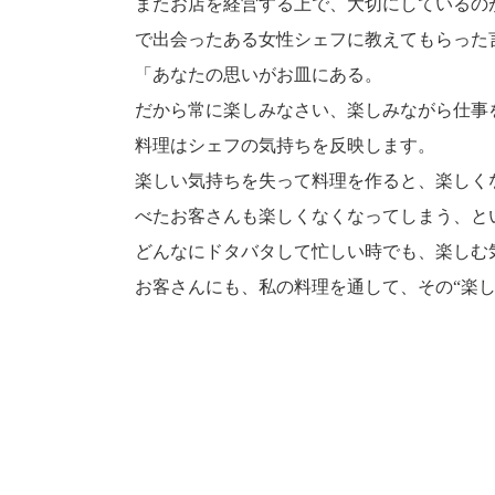
またお店を経営する上で、大切にしているの
で出会ったある女性シェフに教えてもらった
「あなたの思いがお皿にある。
だから常に楽しみなさい、楽しみながら仕事
料理はシェフの気持ちを反映します。
楽しい気持ちを失って料理を作ると、楽しく
べたお客さんも楽しくなくなってしまう、と
どんなにドタバタして忙しい時でも、楽しむ
お客さんにも、私の料理を通して、その“楽し